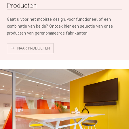
producten van gerenommeerde fabrikanten.
NAAR PRODUCTEN