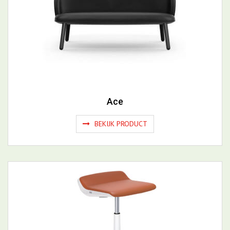
Ace
BEKIJK PRODUCT