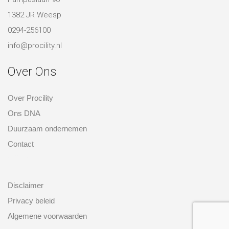
Over Ons
Over Procility
Ons DNA
Duurzaam ondernemen
Contact
over ons
Disclaimer
Privacy beleid
Algemene voorwaarden