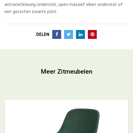
DELEN
Meer Zitmeubelen