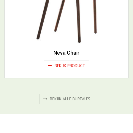
Neva Chair
BEKIJK PRODUCT
BEKIJK ALLE BUREAU'S
Gerelateerde productgroepen