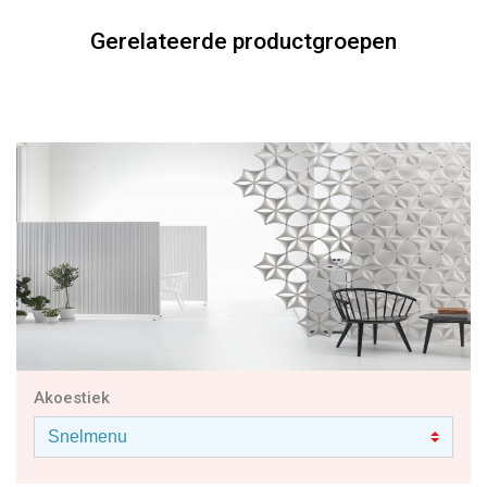
Akoestiek