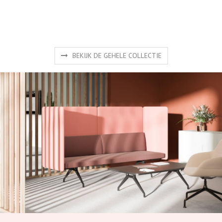
BEKIJK DE GEHELE COLLECTIE
Producten
Gaat u voor het mooiste design, voor functioneel of een
combinatie van beide? Ontdek hier een selectie van onze