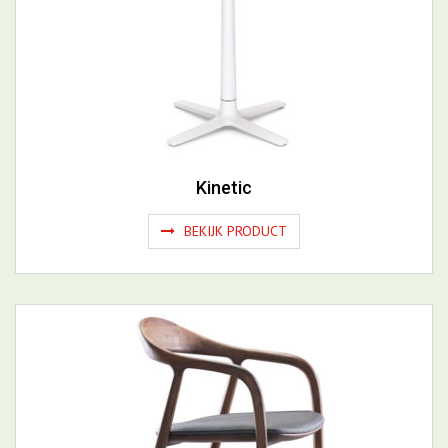
Kinetic
BEKIJK PRODUCT