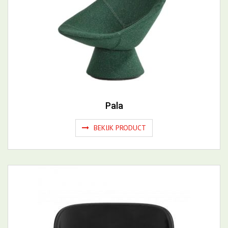
Pala
BEKIJK PRODUCT