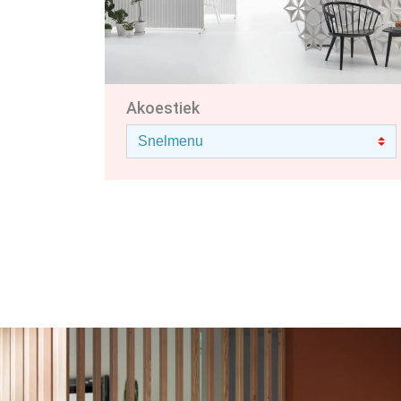
Akoestiek