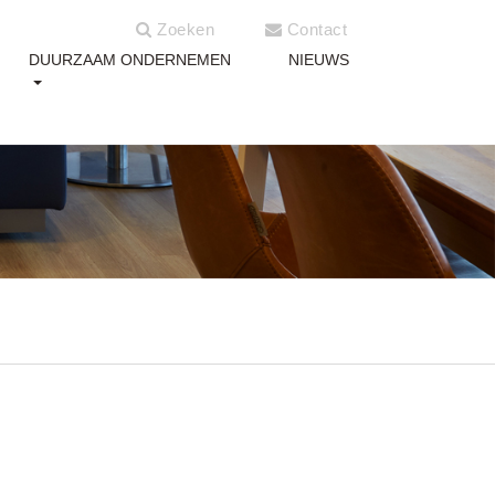
Zoeken
Contact
DUURZAAM ONDERNEMEN
NIEUWS