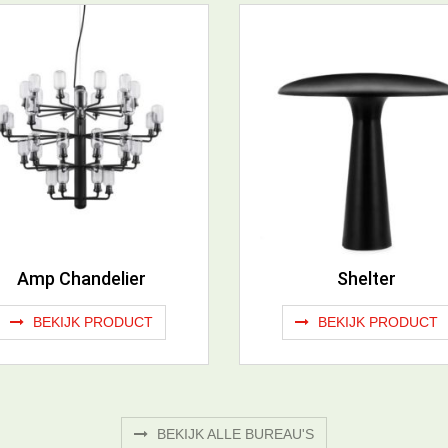
Amp Chandelier
Shelter
BEKIJK PRODUCT
BEKIJK PRODUCT
BEKIJK ALLE BUREAU'S