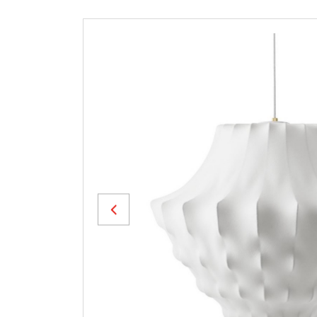
Previous