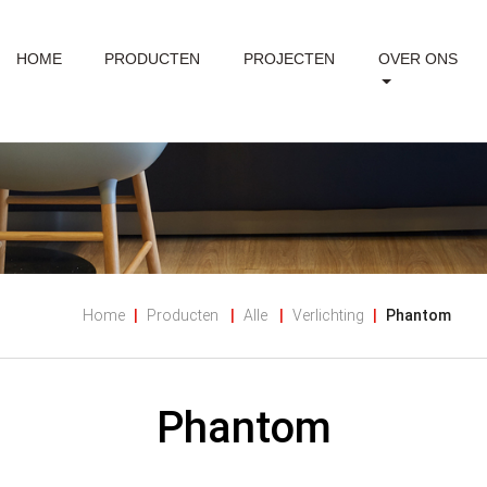
HOME
PRODUCTEN
PROJECTEN
OVER ONS
Home
Producten
Alle
Verlichting
Phantom
Phantom