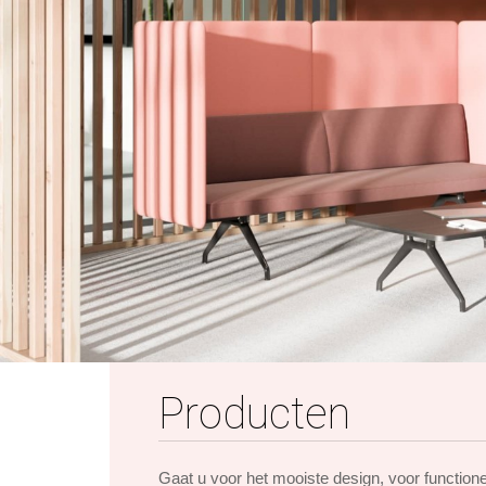
Producten
Gaat u voor het mooiste design, voor function