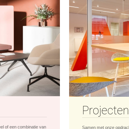
Projecten
eel of een combinatie van
Samen met onze opdrach