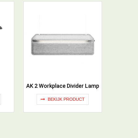
AK 2 Workplace Divider Lamp
BEKIJK PRODUCT