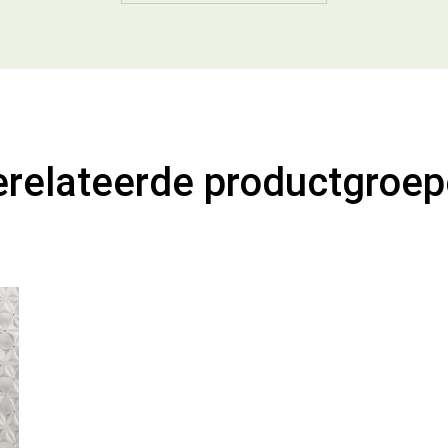
relateerde productgroe