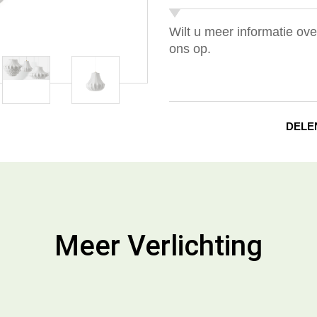
Wilt u meer informatie ov
ons op.
DELE
Meer Verlichting