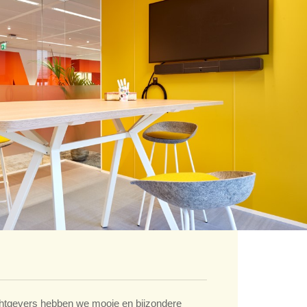
tgevers hebben we mooie en bijzondere