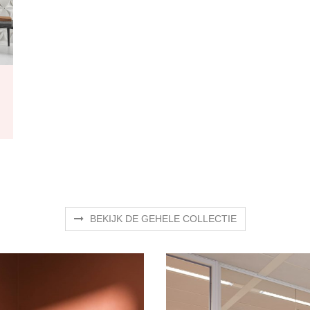
BEKIJK DE GEHELE COLLECTIE