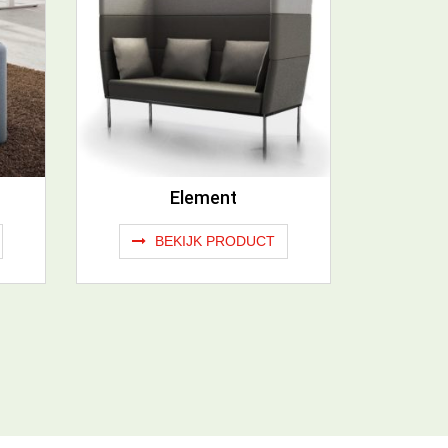
Element
BEKIJK PRODUCT