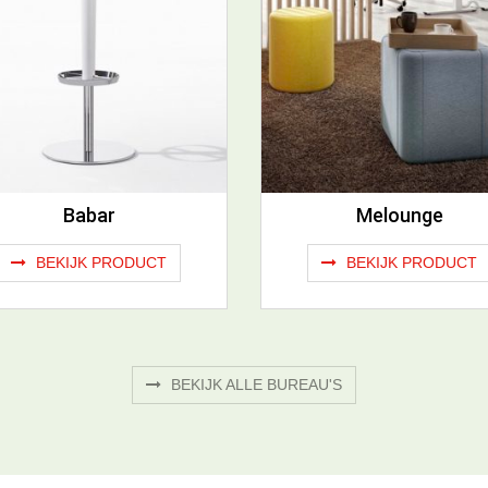
Babar
Melounge
BEKIJK PRODUCT
BEKIJK PRODUCT
BEKIJK ALLE BUREAU'S