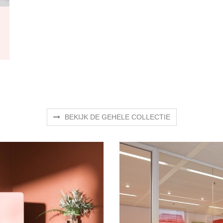
BEKIJK DE GEHELE COLLECTIE