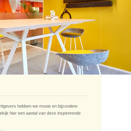
tgevers hebben we mooie en bijzondere
ekijk hier een aantal van deze inspirerende