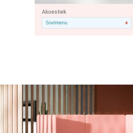
Akoestiek