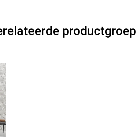
relateerde productgroe