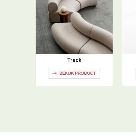
Track
BEKIJK PRODUCT