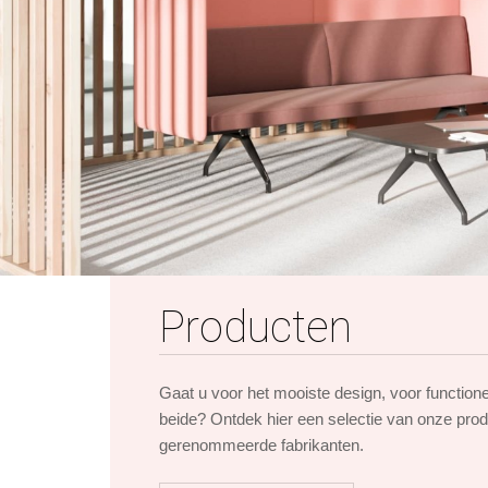
Producten
Gaat u voor het mooiste design, voor function
beide? Ontdek hier een selectie van onze pro
gerenommeerde fabrikanten.