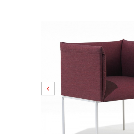
Previous