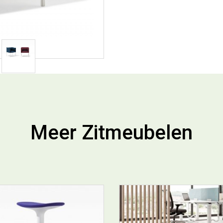
Meer Zitmeubelen