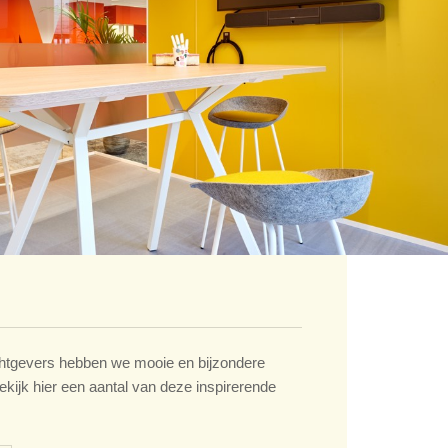
tgevers hebben we mooie en bijzondere
ekijk hier een aantal van deze inspirerende