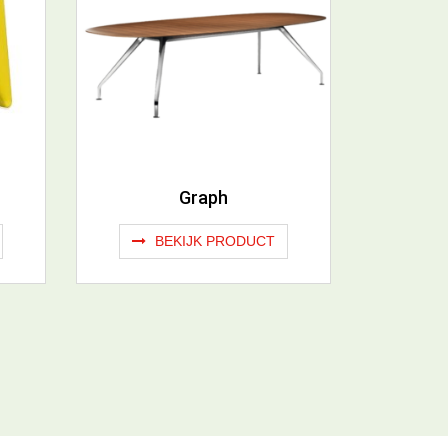
Graph
BEKIJK PRODUCT