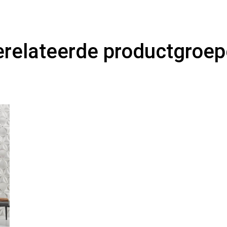
relateerde productgroe