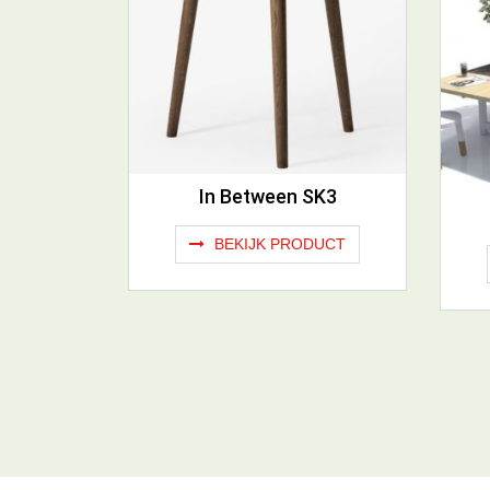
In Between SK3
BEKIJK PRODUCT