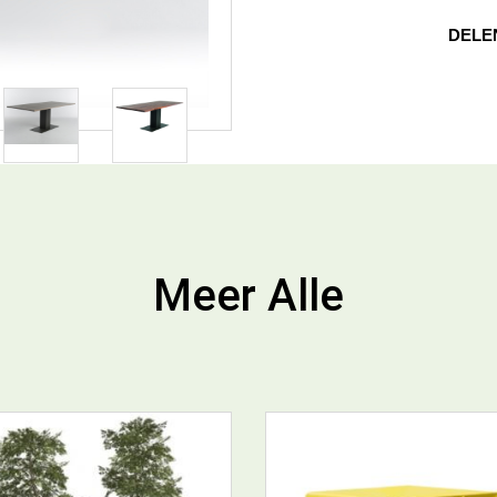
DELE
Meer Alle