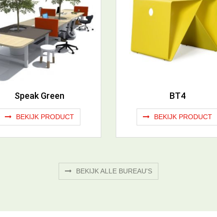
Speak Green
BT4
BEKIJK PRODUCT
BEKIJK PRODUCT
BEKIJK ALLE BUREAU'S