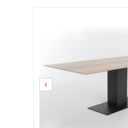
Previous