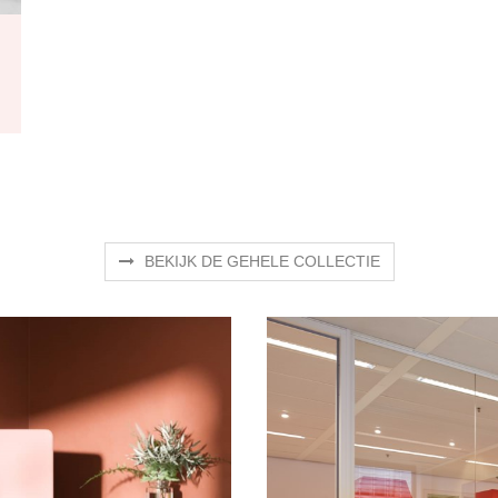
BEKIJK DE GEHELE COLLECTIE