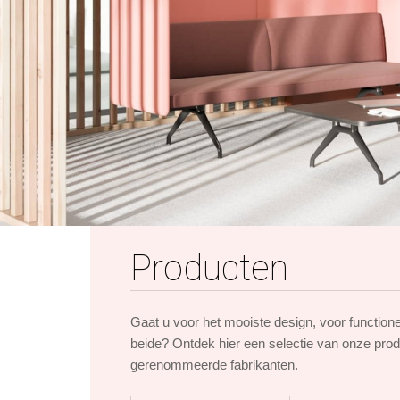
Producten
Gaat u voor het mooiste design, voor function
beide? Ontdek hier een selectie van onze pro
gerenommeerde fabrikanten.