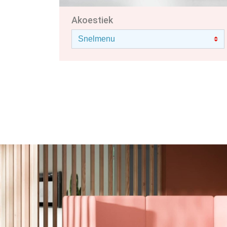
Akoestiek