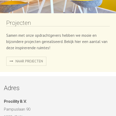
Projecten
Samen met onze opdrachtgevers hebben we mooie en
bijzondere projecten gerealiseerd. Bekijk hier een aantal van
deze inspirerende ruimtes!
NAAR PROJECTEN
Adres
Procility B.V.
Pampuslaan 90