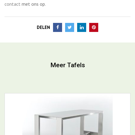
contact
met ons op.
DELEN
Meer Tafels