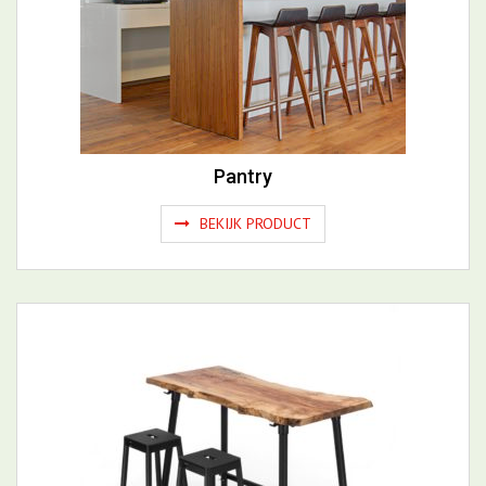
Pantry
BEKIJK PRODUCT