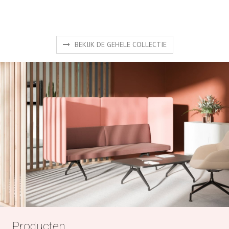
BEKIJK DE GEHELE COLLECTIE
Producten