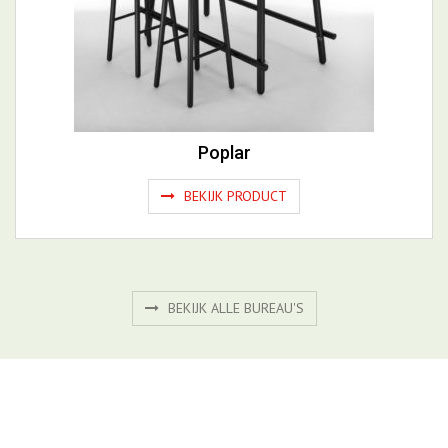
Poplar
BEKIJK PRODUCT
BEKIJK ALLE BUREAU'S