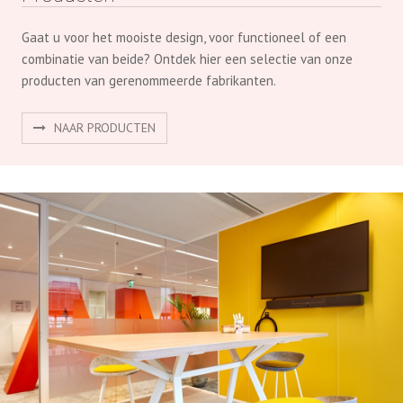
Gaat u voor het mooiste design, voor functioneel of een
combinatie van beide? Ontdek hier een selectie van onze
producten van gerenommeerde fabrikanten.
NAAR PRODUCTEN