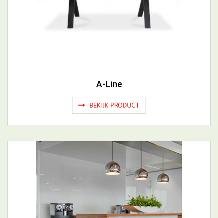
A-Line
BEKIJK PRODUCT