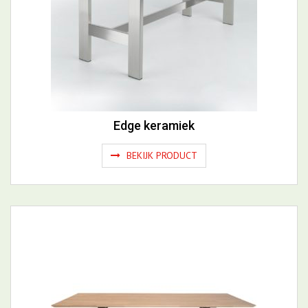
Edge keramiek
BEKIJK PRODUCT