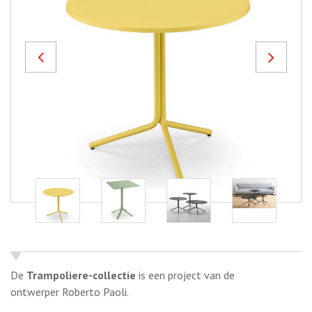
Previous
Next
De
Trampoliere-collectie
is een project van de
ontwerper Roberto Paoli.