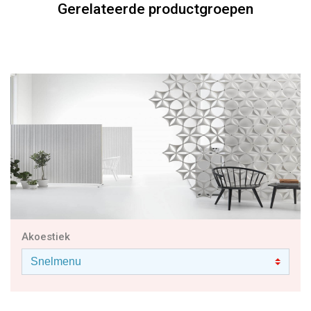
Gerelateerde productgroepen
Akoestiek