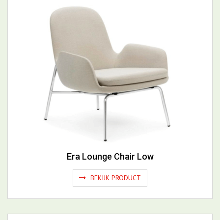
Silver 362S
BEKIJK PRODUCT