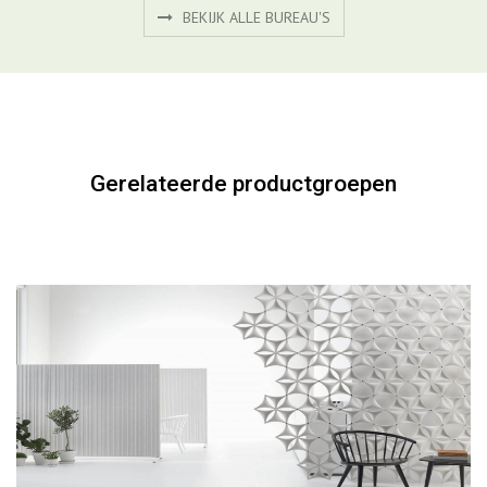
Circa
BEKIJK PRODUCT
BEKIJK ALLE BUREAU'S
Gerelateerde productgroepen