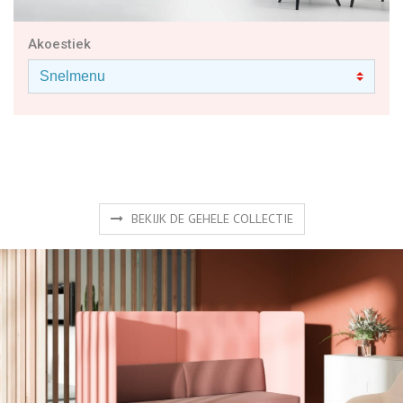
Akoestiek
BEKIJK DE GEHELE COLLECTIE