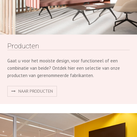
Producten
Gaat u voor het mooiste design, voor functioneel of een
combinatie van beide? Ontdek hier een selectie van onze
producten van gerenommeerde fabrikanten.