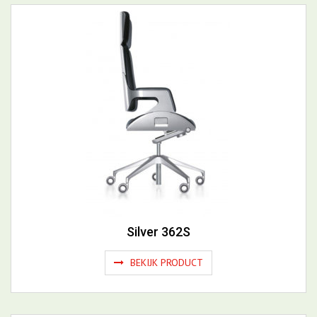
Lilla 2.0
BEKIJK PRODUCT