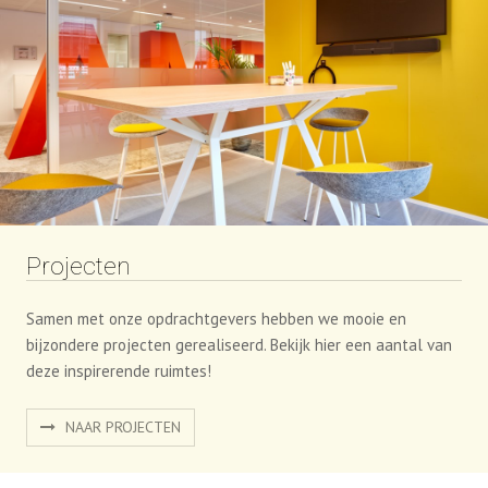
NAAR PRODUCTEN
Projecten