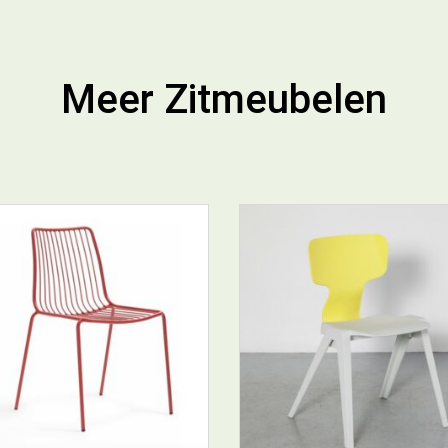
Meer Zitmeubelen