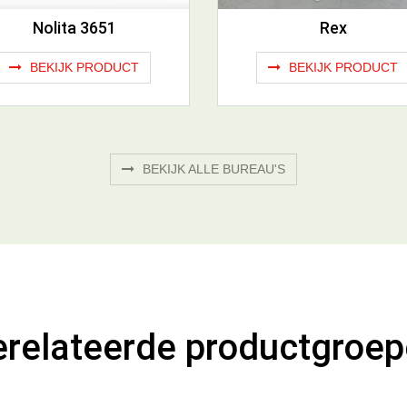
Nolita 3651
Rex
BEKIJK PRODUCT
BEKIJK PRODUCT
BEKIJK ALLE BUREAU'S
relateerde productgroe