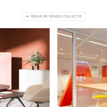
BEKIJK DE GEHELE COLLECTIE