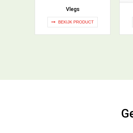
Vlegs
BEKIJK PRODUCT
Ge