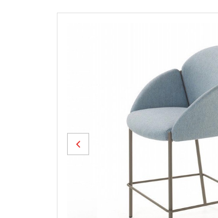
Previous