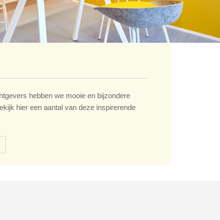
tgevers hebben we mooie en bijzondere
ekijk hier een aantal van deze inspirerende