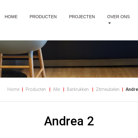
HOME
PRODUCTEN
PROJECTEN
OVER ONS
Home
Producten
Alle
Barkrukken
Zitmeubelen
Andre
Andrea 2