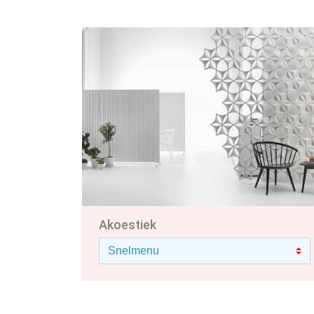
Akoestiek