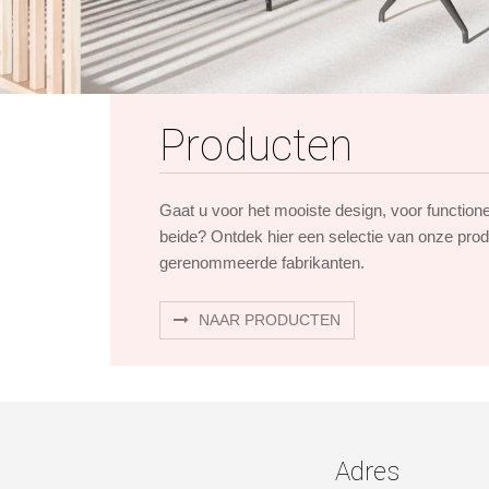
Producten
Gaat u voor het mooiste design, voor function
beide? Ontdek hier een selectie van onze pro
gerenommeerde fabrikanten.
NAAR PRODUCTEN
Adres