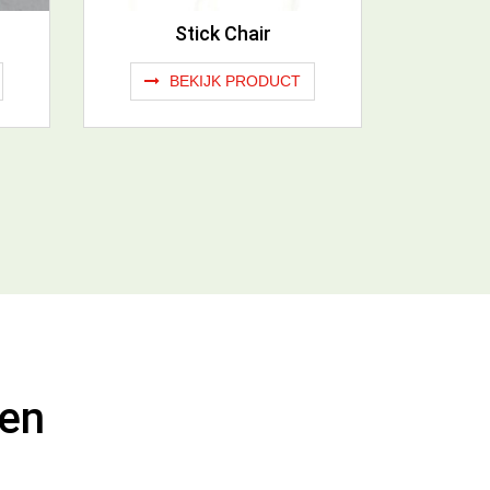
Stick Chair
BEKIJK PRODUCT
pen