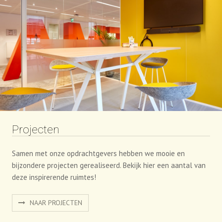
Projecten
Samen met onze opdrachtgevers hebben we mooie en
bijzondere projecten gerealiseerd. Bekijk hier een aantal van
deze inspirerende ruimtes!
NAAR PROJECTEN