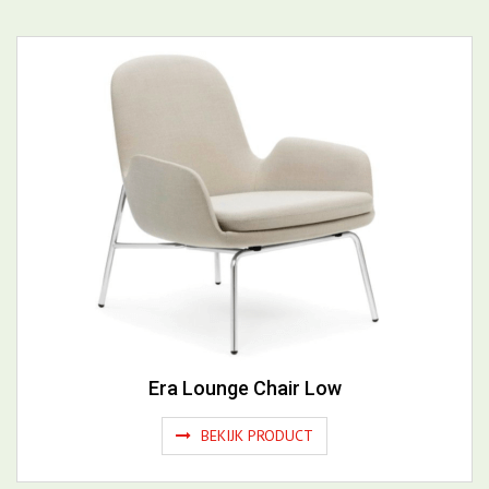
Era Lounge Chair Low
BEKIJK PRODUCT