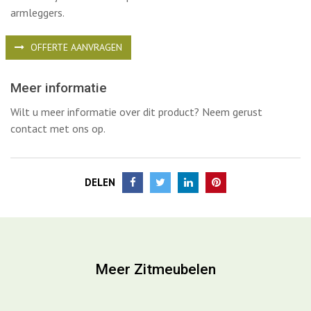
armleggers.
OFFERTE AANVRAGEN
Meer informatie
Wilt u meer informatie over dit product? Neem gerust
contact met ons op.
DELEN
Meer Zitmeubelen