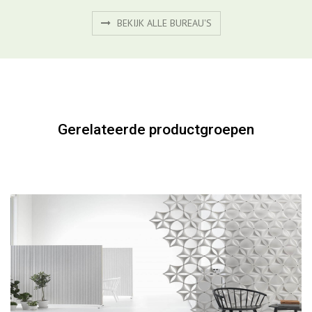
BEKIJK ALLE BUREAU'S
Gerelateerde productgroepen