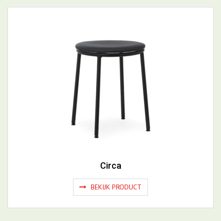
Circa
BEKIJK PRODUCT