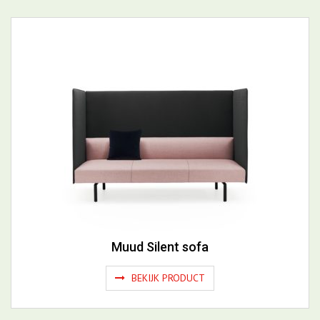
Muud Silent sofa
BEKIJK PRODUCT