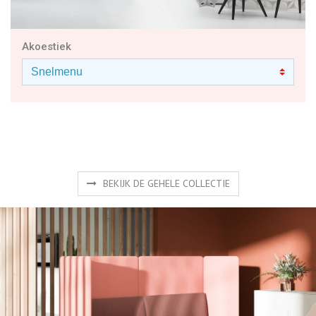
Akoestiek
BEKIJK DE GEHELE COLLECTIE