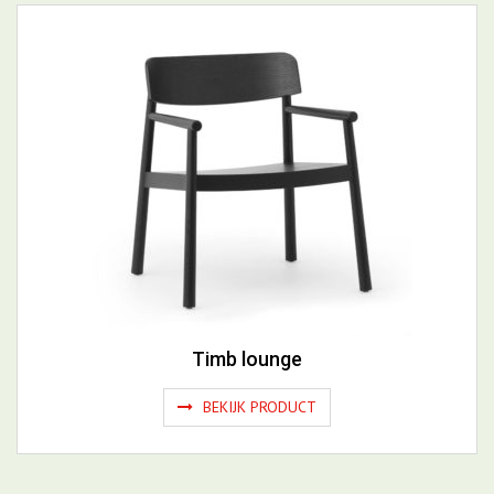
Timb lounge
BEKIJK PRODUCT