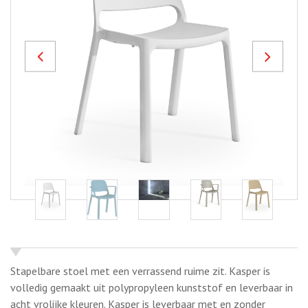
Previous
Next
Stapelbare stoel met een verrassend ruime zit. Kasper is
volledig gemaakt uit polypropyleen kunststof en leverbaar in
acht vrolijke kleuren. Kasper is leverbaar met en zonder