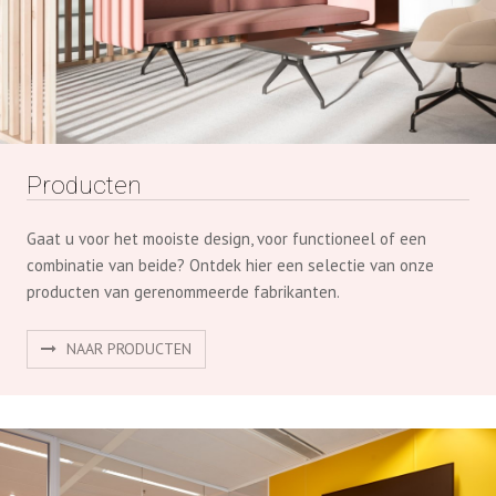
Producten
Gaat u voor het mooiste design, voor functioneel of een
combinatie van beide? Ontdek hier een selectie van onze
producten van gerenommeerde fabrikanten.
NAAR PRODUCTEN