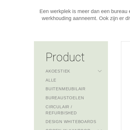
Een werkplek is meer dan een bureau 
werkhouding aanneemt. Ook zijn er div
Product
AKOESTIEK
ALLE
BUITENMEUBILAIR
BUREAUSTOELEN
CIRCULAIR /
REFURBISHED
DESIGN WHITEBOARDS