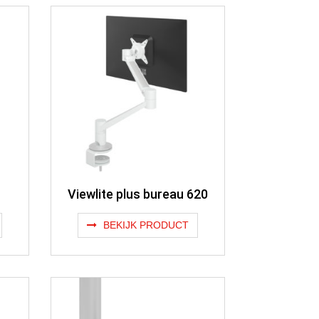
Viewlite plus bureau 620
BEKIJK PRODUCT