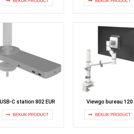
BEKIJK PRODUCT
BEKIJK PRODUCT
USB-C station 802 EUR
Viewgo bureau 120
BEKIJK PRODUCT
BEKIJK PRODUCT