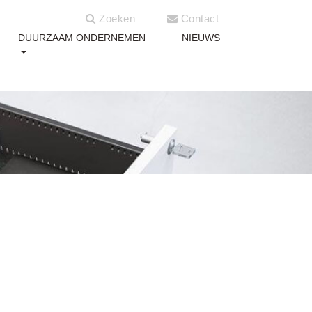
Zoeken
Contact
DUURZAAM ONDERNEMEN
NIEUWS