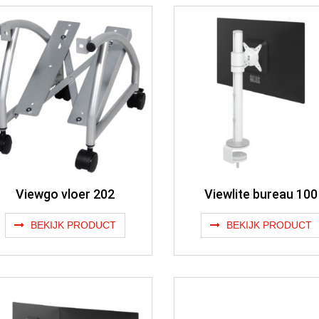
Viewgo vloer 202
Viewlite bureau 100
BEKIJK PRODUCT
BEKIJK PRODUCT