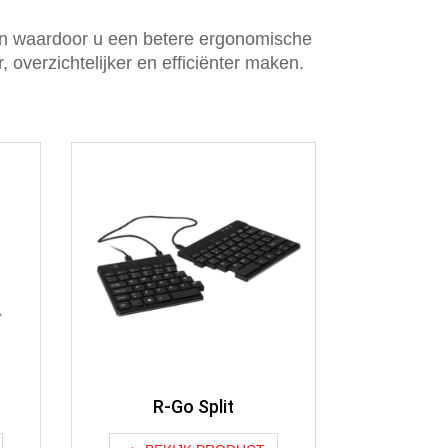
en waardoor u een betere ergonomische
overzichtelijker en efficiënter maken.
R-Go Split