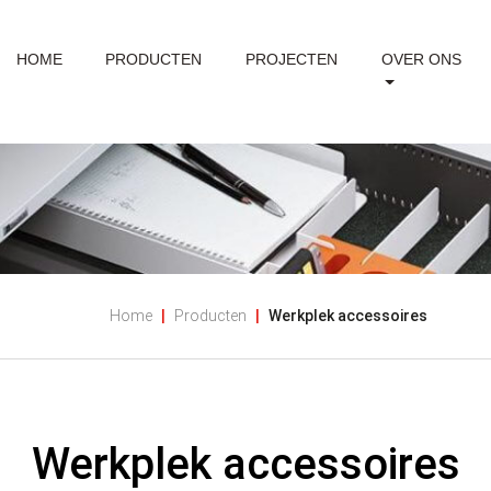
HOME
PRODUCTEN
PROJECTEN
OVER ONS
Home
Producten
Werkplek accessoires
Werkplek accessoires