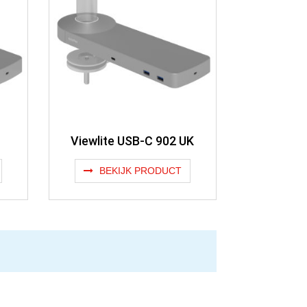
Viewlite USB-C 902 UK
BEKIJK PRODUCT