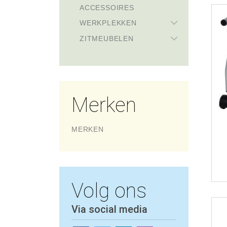
ACCESSOIRES
WERKPLEKKEN
ZITMEUBELEN
Merken
MERKEN
Volg ons
Via social media