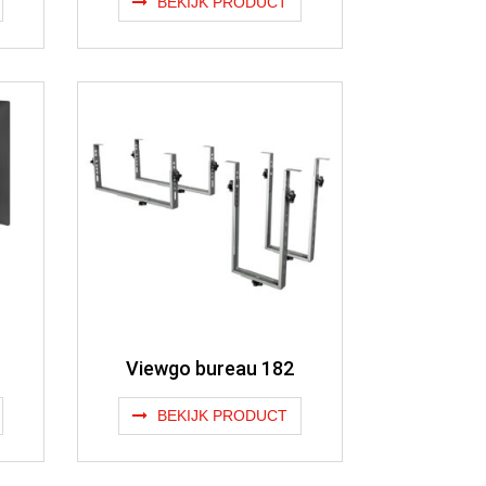
BEKIJK PRODUCT
Viewgo bureau 182
BEKIJK PRODUCT