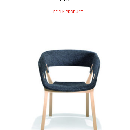
BEKIJK PRODUCT