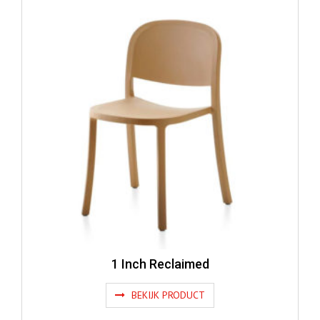
1 Inch Reclaimed
BEKIJK PRODUCT