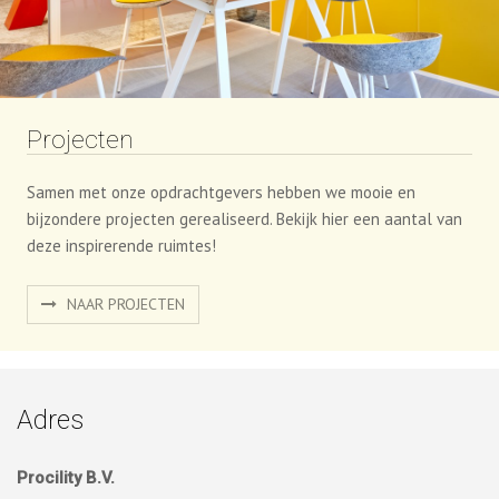
Projecten
Samen met onze opdrachtgevers hebben we mooie en
bijzondere projecten gerealiseerd. Bekijk hier een aantal van
deze inspirerende ruimtes!
NAAR PROJECTEN
Adres
Procility B.V.