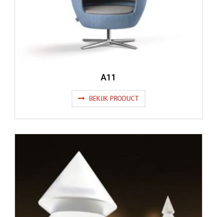
A11
BEKIJK PRODUCT