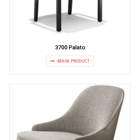
3700 Palato
BEKIJK PRODUCT