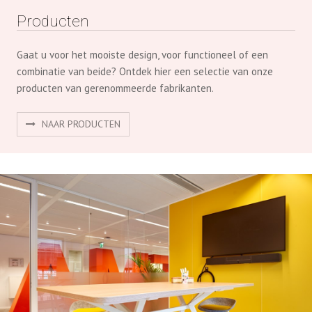
Producten
Gaat u voor het mooiste design, voor functioneel of een
combinatie van beide? Ontdek hier een selectie van onze
producten van gerenommeerde fabrikanten.
NAAR PRODUCTEN