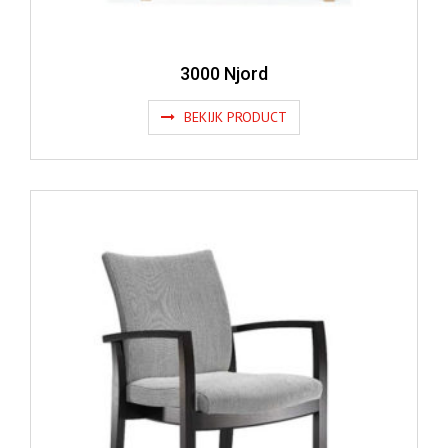
3000 Njord
BEKIJK PRODUCT