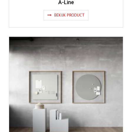
A-Line
BEKIJK PRODUCT