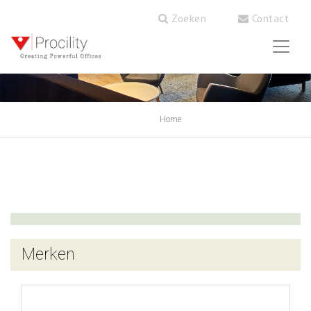
Zoeken
Contact
Home
Merken