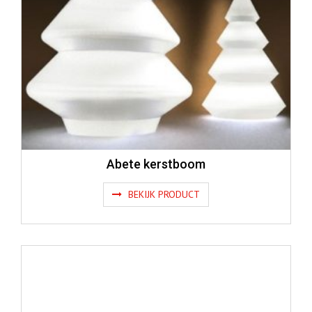
Abete kerstboom
BEKIJK PRODUCT