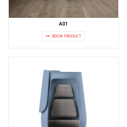
A01
BEKIJK PRODUCT