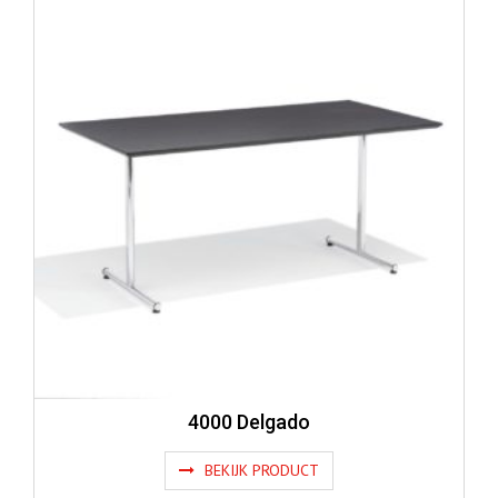
4000 Delgado
BEKIJK PRODUCT