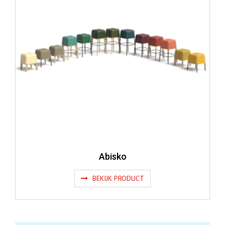
Abisko
BEKIJK PRODUCT