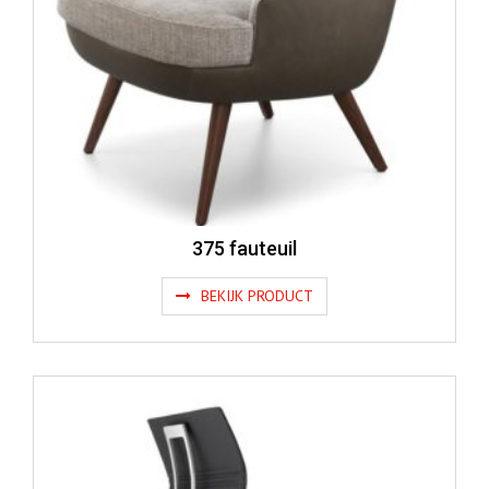
375 fauteuil
BEKIJK PRODUCT