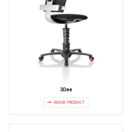
3Dee
BEKIJK PRODUCT